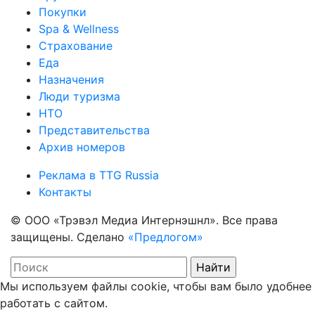
Покупки
Spa & Wellness
Страхование
Еда
Назначения
Люди туризма
НТО
Представительства
Архив номеров
Реклама в TTG Russia
Контакты
© ООО «Трэвэл Медиа Интернэшнл». Все права
защищены. Сделано
«Предлогом»
Мы используем файлы cookie, чтобы вам было удобнее
работать с сайтом.