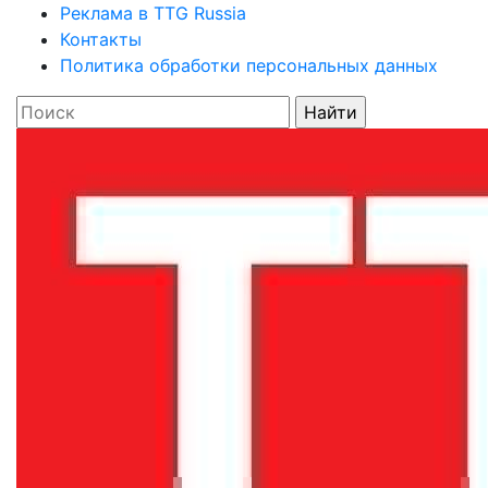
Реклама в TTG Russia
Контакты
Политика обработки персональных данных