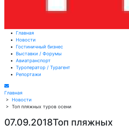
Главная
Новости
Гостиничный бизнес
Выставки / Форумы
Авиатранспорт
Туроператор / Турагент
Репортажи
Главная
>
Новости
>
Топ пляжных туров осени
07.09.2018
Топ пляжных