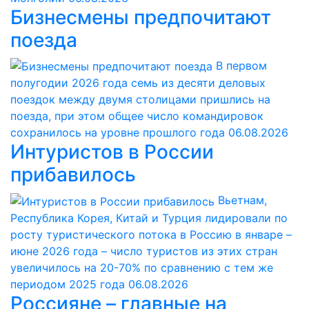
Бизнесмены предпочитают
поезда
В первом
полугодии 2026 года семь из десяти деловых
поездок между двумя столицами пришлись на
поезда, при этом общее число командировок
сохранилось на уровне прошлого года
06.08.2026
Интуристов в России
прибавилось
Вьетнам,
Республика Корея, Китай и Турция лидировали по
росту туристического потока в Россию в январе –
июне 2026 года – число туристов из этих стран
увеличилось на 20-70% по сравнению с тем же
периодом 2025 года
06.08.2026
Россияне – главные на