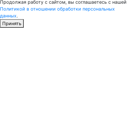
Продолжая работу с сайтом, вы соглашаетесь с нашей
Политикой в отношении обработки персональных
данных
.
Принять