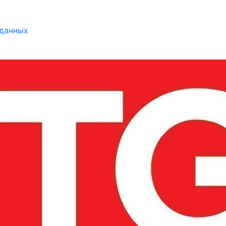
 данных