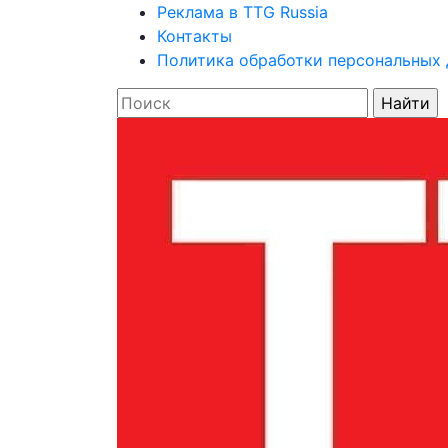
Реклама в TTG Russia
Контакты
Политика обработки персональных