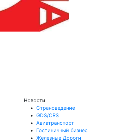
Новости
Страноведение
GDS/CRS
Авиатранспорт
Гостиничный бизнес
Железные Дороги