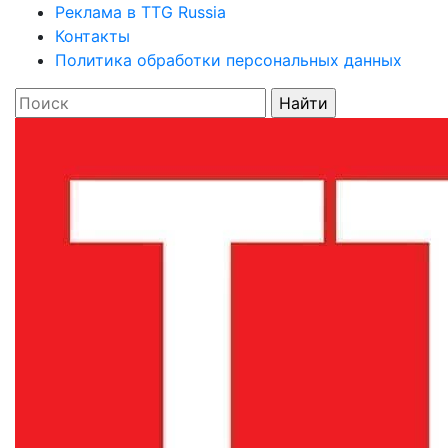
Реклама в TTG Russia
Контакты
Политика обработки персональных данных