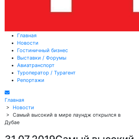
Главная
Новости
Гостиничный бизнес
Выставки / Форумы
Авиатранспорт
Туроператор / Турагент
Репортажи
Главная
>
Новости
>
Самый высокий в мире лаундж открылся в
Дубае