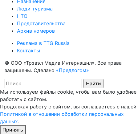
Назначения
Люди туризма
НТО
Представительства
Архив номеров
Реклама в TTG Russia
Контакты
© ООО «Трэвэл Медиа Интернэшнл». Все права
защищены. Сделано
«Предлогом»
Мы используем файлы cookie, чтобы вам было удобнее
работать с сайтом.
Продолжая работу с сайтом, вы соглашаетесь с нашей
Политикой в отношении обработки персональных
данных
.
Принять