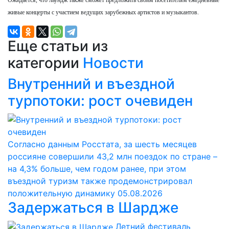
живые концерты с участием ведущих зарубежных артистов и музыкантов.
Еще статьи из
категории
Новости
Внутренний и въездной
турпотоки: рост очевиден
Согласно данным Росстата, за шесть месяцев
россияне совершили 43,2 млн поездок по стране –
на 4,3% больше, чем годом ранее, при этом
въездной туризм также продемонстрировал
положительную динамику
05.08.2026
Задержаться в Шардже
Летний фестиваль