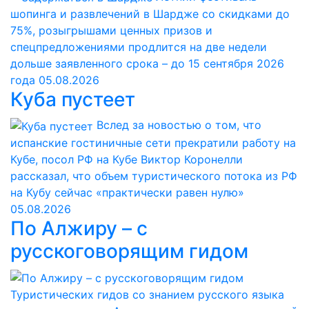
шопинга и развлечений в Шардже со скидками до
75%, розыгрышами ценных призов и
спецпредложениями продлится на две недели
дольше заявленного срока – до 15 сентября 2026
года
05.08.2026
Куба пустеет
Вслед за новостью о том, что
испанские гостиничные сети прекратили работу на
Кубе, посол РФ на Кубе Виктор Коронелли
рассказал, что объем туристического потока из РФ
на Кубу сейчас «практически равен нулю»
05.08.2026
По Алжиру – с
русскоговорящим гидом
Туристических гидов со знанием русского языка