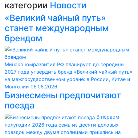
категории
Новости
«Великий чайный путь»
станет международным
брендом
Минэкономразвития РФ планирует до середины
2027 года утвердить бренд «Великий чайный путь»
на межгосударственном уровне: в России, Китае и
Монголии
06.08.2026
Бизнесмены предпочитают
поезда
В первом
полугодии 2026 года семь из десяти деловых
поездок между двумя столицами пришлись на