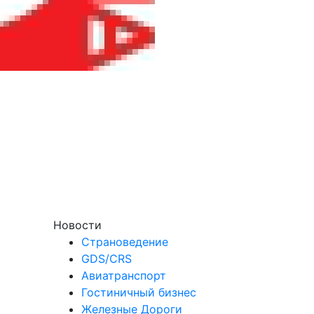
Новости
Страноведение
GDS/CRS
Авиатранспорт
Гостиничный бизнес
Железные Дороги