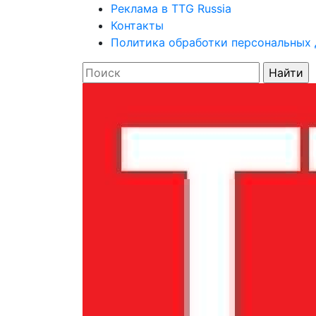
Реклама в TTG Russia
Контакты
Политика обработки персональных