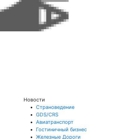
Новости
Страноведение
GDS/CRS
Авиатранспорт
Гостиничный бизнес
Железные Дороги