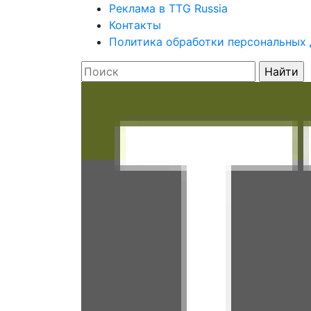
Реклама в TTG Russia
Контакты
Политика обработки персональных