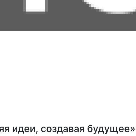
я идеи, создавая будущее»