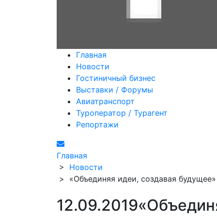
Главная
Новости
Гостиничный бизнес
Выставки / Форумы
Авиатранспорт
Туроператор / Турагент
Репортажи
Главная
>
Новости
>
«Объединяя идеи, создавая будущее»
12.09.2019
«Объединя