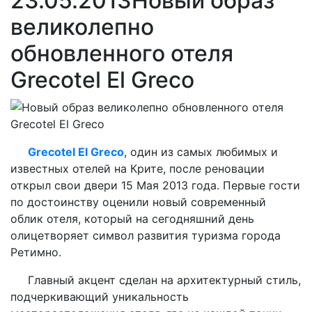
23.05.2013
Новый образ
великолепно
обновленного отеля
Grecotel El Greco
Grecotel El Greco
, один из самых любимых и
известных отелей на Крите, после реновации
открыл свои двери 15 Мая 2013 года. Первые гости
по достоинству оценили новый современный
облик отеля, который на сегодняшний день
олицетворяет символ развития туризма города
Ретимно.
Главный акцент сделан на архитектурный стиль,
подчеркивающий уникальность