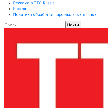
Реклама в TTG Russia
Контакты
Политика обработки персональных данных