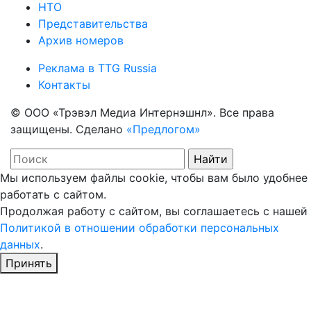
НТО
Представительства
Архив номеров
Реклама в TTG Russia
Контакты
© ООО «Трэвэл Медиа Интернэшнл». Все права
защищены. Сделано
«Предлогом»
Мы используем файлы cookie, чтобы вам было удобнее
работать с сайтом.
Продолжая работу с сайтом, вы соглашаетесь с нашей
Политикой в отношении обработки персональных
данных
.
Принять