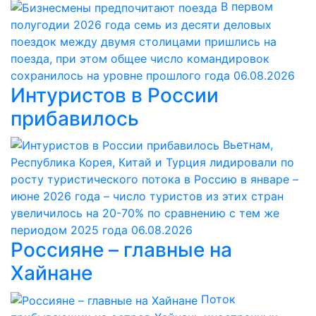
В первом
полугодии 2026 года семь из десяти деловых
поездок между двумя столицами пришлись на
поезда, при этом общее число командировок
сохранилось на уровне прошлого года
06.08.2026
Интуристов в России
прибавилось
Вьетнам,
Республика Корея, Китай и Турция лидировали по
росту туристического потока в Россию в январе –
июне 2026 года – число туристов из этих стран
увеличилось на 20-70% по сравнению с тем же
периодом 2025 года
06.08.2026
Россияне – главные на
Хайнане
Поток