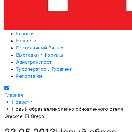
Главная
Новости
Гостиничный бизнес
Выставки / Форумы
Авиатранспорт
Туроператор / Турагент
Репортажи
Главная
>
Новости
>
Новый образ великолепно обновленного отеля
Grecotel El Greco