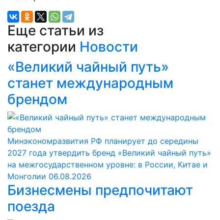
Еще статьи из
категории
Новости
«Великий чайный путь»
станет международным
брендом
Минэкономразвития РФ планирует до середины
2027 года утвердить бренд «Великий чайный путь»
на межгосударственном уровне: в России, Китае и
Монголии
06.08.2026
Бизнесмены предпочитают
поезда