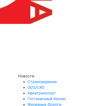
Новости
Страноведение
GDS/CRS
Авиатранспорт
Гостиничный бизнес
Железные Дороги