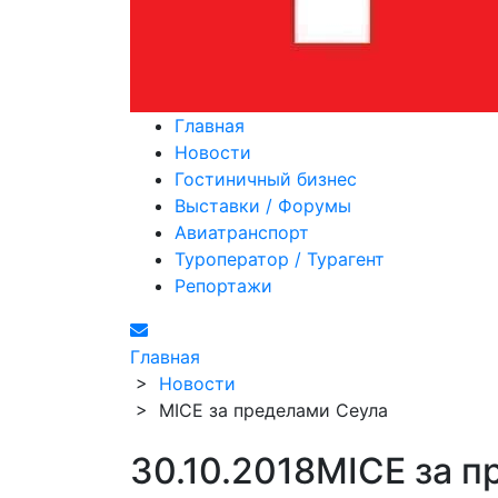
Главная
Новости
Гостиничный бизнес
Выставки / Форумы
Авиатранспорт
Туроператор / Турагент
Репортажи
Главная
>
Новости
>
MICE за пределами Сеула
30.10.2018
MICE за п