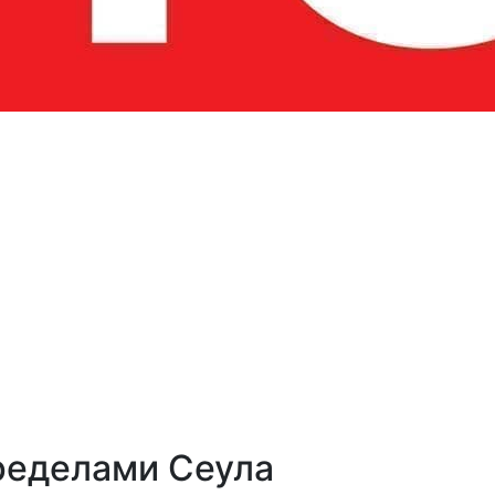
ределами Сеула