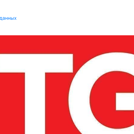
 данных