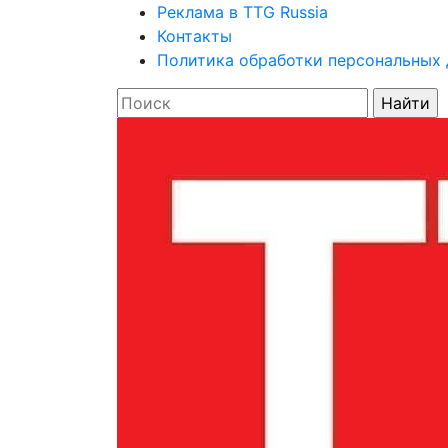
Реклама в TTG Russia
Контакты
Политика обработки персональных