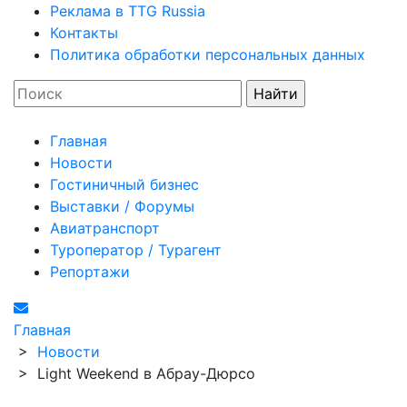
Реклама в TTG Russia
Контакты
Политика обработки персональных данных
Главная
Новости
Гостиничный бизнес
Выставки / Форумы
Авиатранспорт
Туроператор / Турагент
Репортажи
Главная
>
Новости
>
Light Weekend в Абрау-Дюрсо