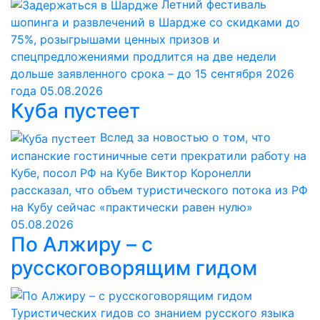
Летний фестиваль
шопинга и развлечений в Шардже со скидками до
75%, розыгрышами ценных призов и
спецпредложениями продлится на две недели
дольше заявленного срока – до 15 сентября 2026
года
05.08.2026
Куба пустеет
Вслед за новостью о том, что
испанские гостиничные сети прекратили работу на
Кубе, посол РФ на Кубе Виктор Коронелли
рассказал, что объем туристического потока из РФ
на Кубу сейчас «практически равен нулю»
05.08.2026
По Алжиру – с
русскоговорящим гидом
Туристических гидов со знанием русского языка