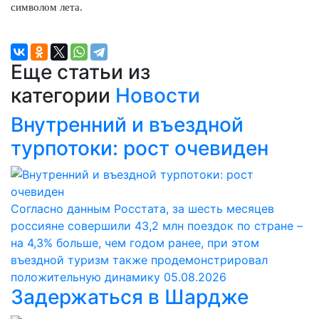
символом лета.
Еще статьи из
категории
Новости
Внутренний и въездной
турпотоки: рост очевиден
Согласно данным Росстата, за шесть месяцев
россияне совершили 43,2 млн поездок по стране –
на 4,3% больше, чем годом ранее, при этом
въездной туризм также продемонстрировал
положительную динамику
05.08.2026
Задержаться в Шардже