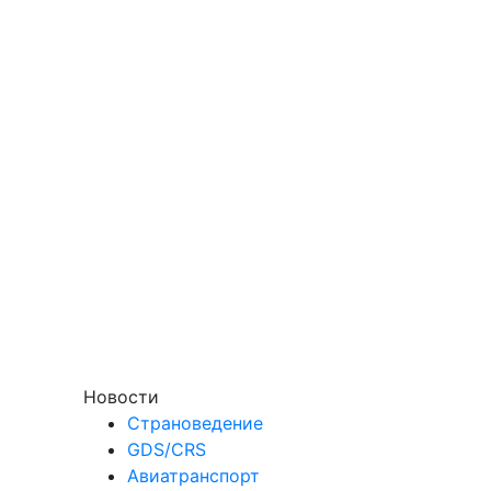
Новости
Страноведение
GDS/CRS
Авиатранспорт