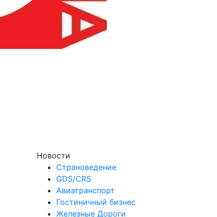
Новости
Страноведение
GDS/CRS
Авиатранспорт
Гостиничный бизнес
Железные Дороги