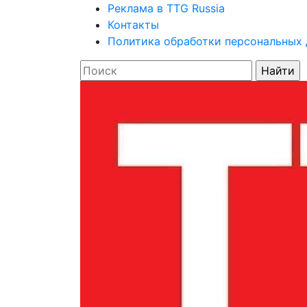
Реклама в TTG Russia
Контакты
Политика обработки персональных