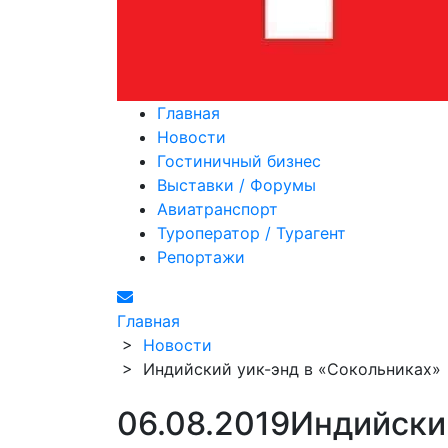
Главная
Новости
Гостиничный бизнес
Выставки / Форумы
Авиатранспорт
Туроператор / Турагент
Репортажи
Главная
>
Новости
>
Индийский уик-энд в «Сокольниках»
06.08.2019
Индийски