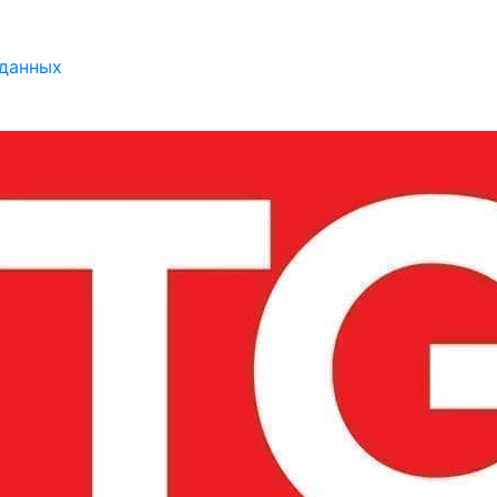
 данных