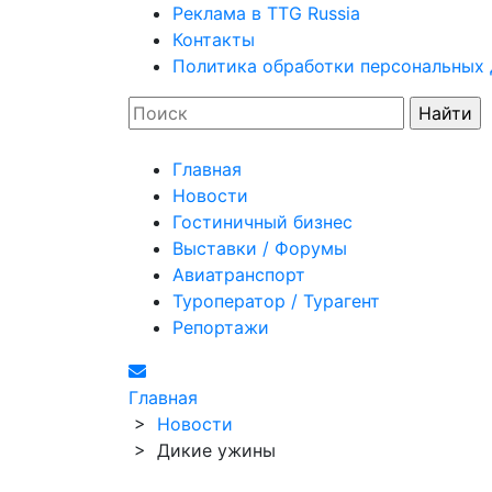
Реклама в TTG Russia
Контакты
Политика обработки персональных
Главная
Новости
Гостиничный бизнес
Выставки / Форумы
Авиатранспорт
Туроператор / Турагент
Репортажи
Главная
>
Новости
>
Дикие ужины