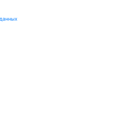
 данных