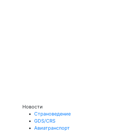
Новости
Страноведение
GDS/CRS
Авиатранспорт