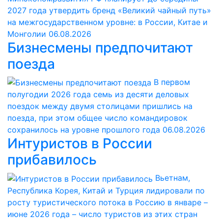
2027 года утвердить бренд «Великий чайный путь»
на межгосударственном уровне: в России, Китае и
Монголии
06.08.2026
Бизнесмены предпочитают
поезда
В первом
полугодии 2026 года семь из десяти деловых
поездок между двумя столицами пришлись на
поезда, при этом общее число командировок
сохранилось на уровне прошлого года
06.08.2026
Интуристов в России
прибавилось
Вьетнам,
Республика Корея, Китай и Турция лидировали по
росту туристического потока в Россию в январе –
июне 2026 года – число туристов из этих стран