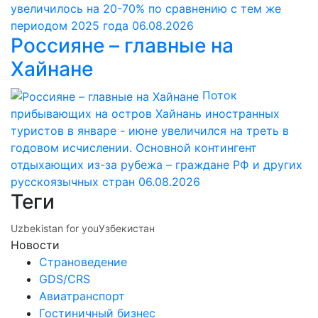
увеличилось на 20-70% по сравнению с тем же
периодом 2025 года
06.08.2026
Россияне – главные на
Хайнане
Поток
прибывающих на остров Хайнань иностранных
туристов в январе - июне увеличился на треть в
годовом исчислении. Основной контингент
отдыхающих из-за рубежа – граждане РФ и других
русскоязычных стран
06.08.2026
Теги
Uzbekistan for you
Узбекистан
Новости
Страноведение
GDS/CRS
Авиатранспорт
Гостиничный бизнес