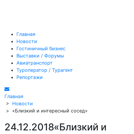
Главная
Новости
Гостиничный бизнес
Выставки / Форумы
Авиатранспорт
Туроператор / Турагент
Репортажи
Главная
>
Новости
>
«Близкий и интересный сосед»
24.12.2018
«Близкий и