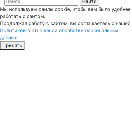
Мы используем файлы cookie, чтобы вам было удобнее
работать с сайтом.
Продолжая работу с сайтом, вы соглашаетесь с нашей
Политикой в отношении обработки персональных
данных
.
Принять