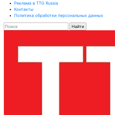
Реклама в TTG Russia
Контакты
Политика обработки персональных данных