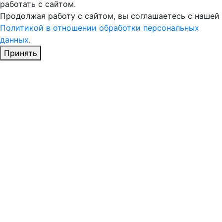
работать с сайтом.
Продолжая работу с сайтом, вы соглашаетесь с нашей
Политикой в отношении обработки персональных
данных
.
Принять