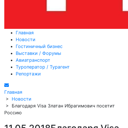
Главная
Новости
Гостиничный бизнес
Выставки / Форумы
Авиатранспорт
Туроператор / Турагент
Репортажи
Главная
>
Новости
>
Благодаря Visa Златан Ибрагимович посетит
Россию