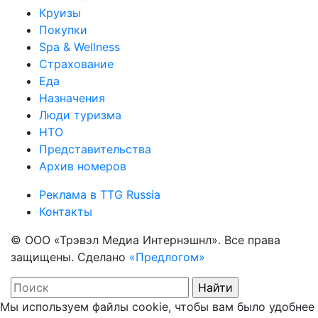
Круизы
Покупки
Spa & Wellness
Страхование
Еда
Назначения
Люди туризма
НТО
Представительства
Архив номеров
Реклама в TTG Russia
Контакты
© ООО «Трэвэл Медиа Интернэшнл». Все права
защищены. Сделано
«Предлогом»
Мы используем файлы cookie, чтобы вам было удобнее