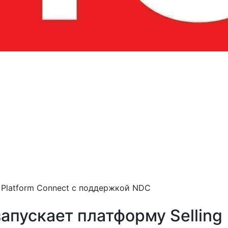
 Platform Connect с поддержкой NDC
апускает платформу Selling