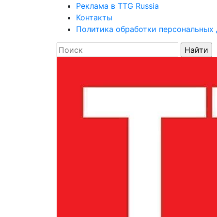
Реклама в TTG Russia
Контакты
Политика обработки персональных