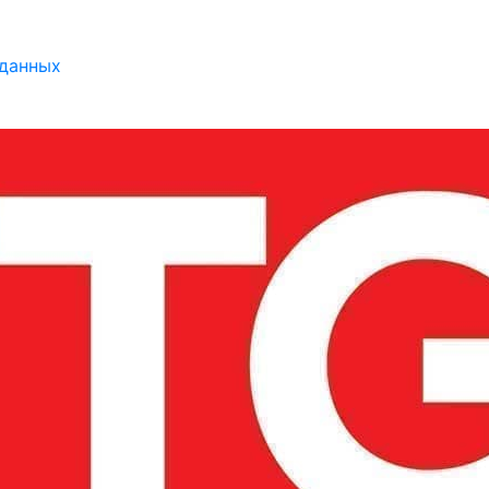
 данных