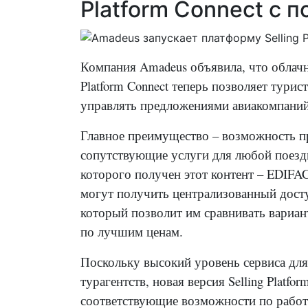
Platform Connect с
Компания Amadeus объявила, что облач
Platform Connect
теперь позволяет турист
управлять предложениями авиакомпани
Главное преимущество – возможность пр
сопутствующие услуги для любой поездк
которого получен этот контент – EDIFA
могут получить централизованный дост
который позволит им сравнивать вариан
по лучшим ценам.
Поскольку высокий уровень сервиса для
турагентств, новая версия Selling Platf
соответствующие возможности по работ