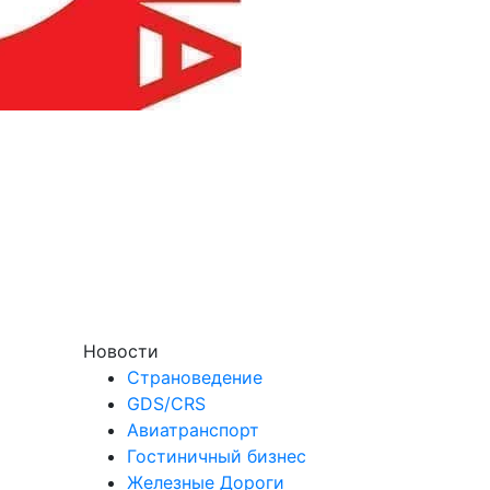
Новости
Страноведение
GDS/CRS
Авиатранспорт
Гостиничный бизнес
Железные Дороги