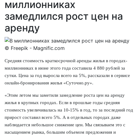
миллионниках
замедлился рост цен на
аренду
© Freepik - Magnific.com
Средняя стоимость краткосрочной аренды жилья в городах-
миллионниках в июне этого года составила 4 880 рублей за
сутки. Цена за год выросла всего на 5%, рассказали в сервисе
онлайн-бронирования жилья «Суточно.ру».
«Этим летом мы заметили замедление роста цен на аренду
жилья в крупных городах. Если в прошлые годы средняя
стоимость увеличивалась на 10-15% в год, то за последний год
прирост составил всего 5%. А в отдельных городах даже
наблюдается небольшое снижение цен. Мы связываем это с
насыщением рынка, большим объемом предложения и