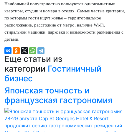
Наибольшей популярностью пользуются однокомнатные
квартиры, студии и номера в отелях. Самые частые критерии,
по которым гости ищут жилье – территориальное
расположение, расстояние от метро, наличие Wi-Fi,
стиральной машинки, парковки и возможности размещения с
детьми.
Еще статьи из
категории
Гостиничный
бизнес
Японская точность и
французская гастрономия
28-29 августа Cap St Georges Hotel & Resort
продолжит серию гастрономических резиденций