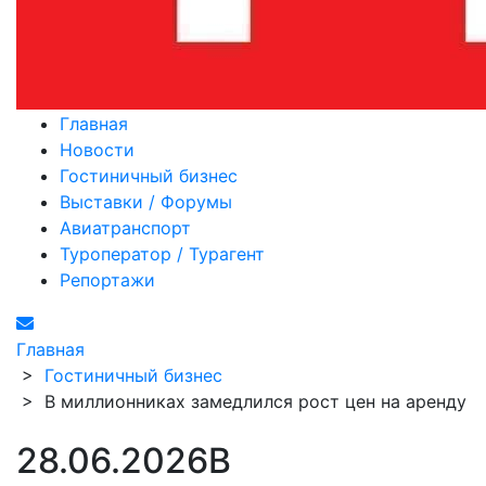
Главная
Новости
Гостиничный бизнес
Выставки / Форумы
Авиатранспорт
Туроператор / Турагент
Репортажи
Главная
>
Гостиничный бизнес
>
В миллионниках замедлился рост цен на аренду
28.06.2026
В