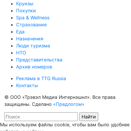
Круизы
Покупки
Spa & Wellness
Страхование
Еда
Назначения
Люди туризма
НТО
Представительства
Архив номеров
Реклама в TTG Russia
Контакты
© ООО «Трэвэл Медиа Интернэшнл». Все права
защищены. Сделано
«Предлогом»
Мы используем файлы cookie, чтобы вам было удобнее