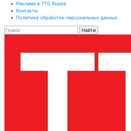
Реклама в TTG Russia
Контакты
Политика обработки персональных данных