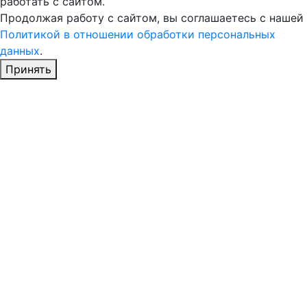
работать с сайтом.
Продолжая работу с сайтом, вы соглашаетесь с нашей
Политикой в отношении обработки персональных
данных
.
Принять