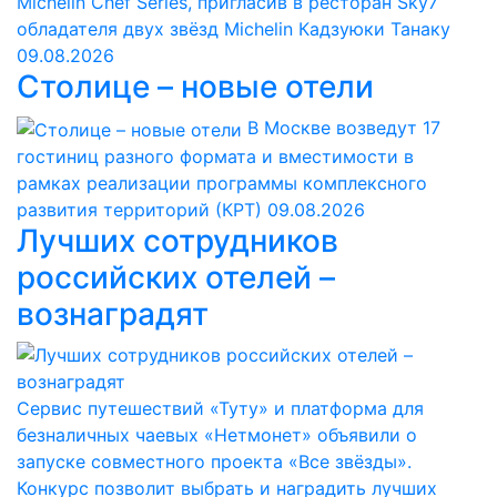
Michelin Chef Series, пригласив в ресторан Sky7
обладателя двух звёзд Michelin Кадзуюки Танаку
09.08.2026
Столице – новые отели
В Москве возведут 17
гостиниц разного формата и вместимости в
рамках реализации программы комплексного
развития территорий (КРТ)
09.08.2026
Лучших сотрудников
российских отелей –
вознаградят
Сервис путешествий «Туту» и платформа для
безналичных чаевых «Нетмонет» объявили о
запуске совместного проекта «Все звёзды».
Конкурс позволит выбрать и наградить лучших