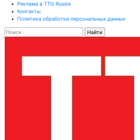
Реклама в TTG Russia
Контакты
Политика обработки персональных данных