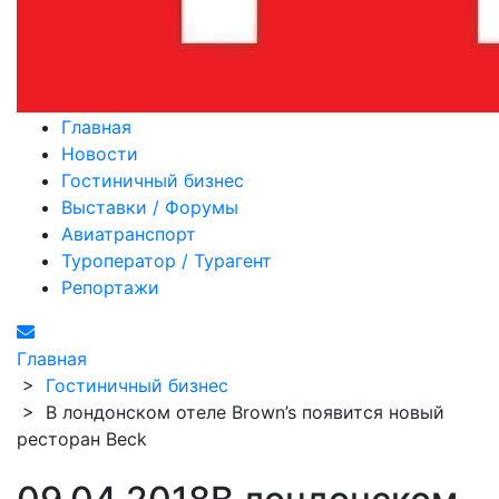
Главная
Новости
Гостиничный бизнес
Выставки / Форумы
Авиатранспорт
Туроператор / Турагент
Репортажи
Главная
>
Гостиничный бизнес
>
В лондонском отеле Brown’s появится новый
ресторан Beck