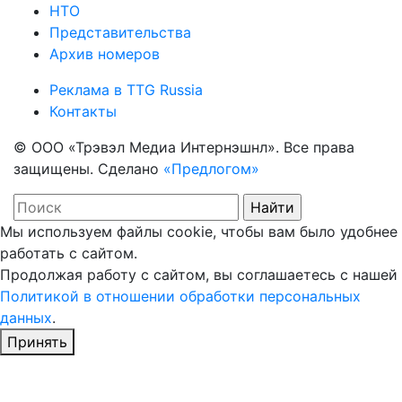
НТО
Представительства
Архив номеров
Реклама в TTG Russia
Контакты
© ООО «Трэвэл Медиа Интернэшнл». Все права
защищены. Сделано
«Предлогом»
Мы используем файлы cookie, чтобы вам было удобнее
работать с сайтом.
Продолжая работу с сайтом, вы соглашаетесь с нашей
Политикой в отношении обработки персональных
данных
.
Принять