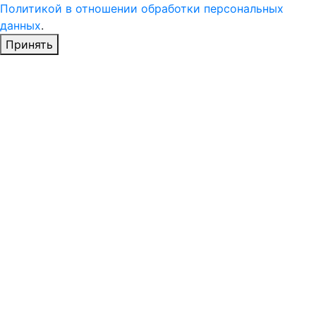
Политикой в отношении обработки персональных
данных
.
Принять