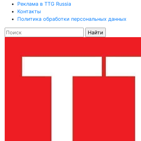
Реклама в TTG Russia
Контакты
Политика обработки персональных данных