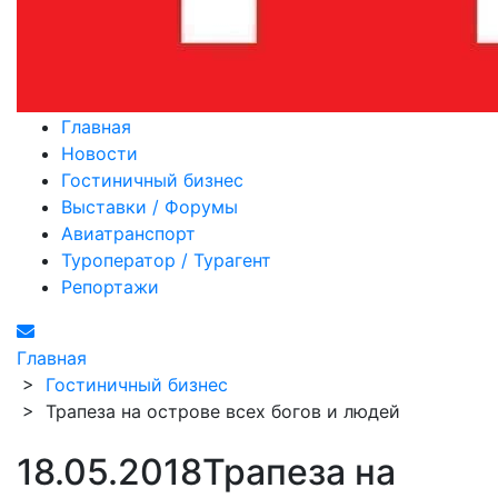
Главная
Новости
Гостиничный бизнес
Выставки / Форумы
Авиатранспорт
Туроператор / Турагент
Репортажи
Главная
>
Гостиничный бизнес
>
Трапеза на острове всех богов и людей
18.05.2018
Трапеза на