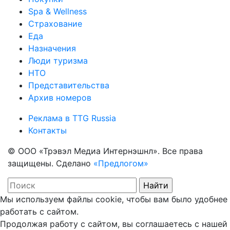
Spa & Wellness
Страхование
Еда
Назначения
Люди туризма
НТО
Представительства
Архив номеров
Реклама в TTG Russia
Контакты
© ООО «Трэвэл Медиа Интернэшнл». Все права
защищены. Сделано
«Предлогом»
Мы используем файлы cookie, чтобы вам было удобнее
работать с сайтом.
Продолжая работу с сайтом, вы соглашаетесь с нашей