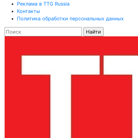
Реклама в TTG Russia
Контакты
Политика обработки персональных данных