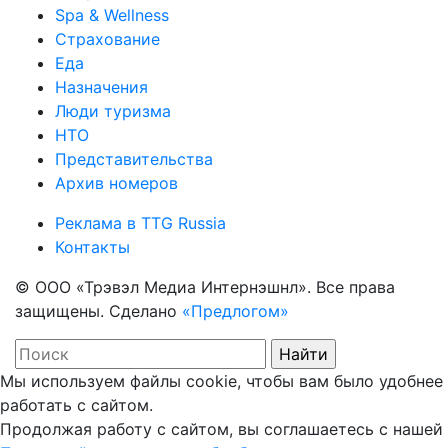
Spa & Wellness
Страхование
Еда
Назначения
Люди туризма
НТО
Представительства
Архив номеров
Реклама в TTG Russia
Контакты
© ООО «Трэвэл Медиа Интернэшнл». Все права
защищены. Сделано
«Предлогом»
Мы используем файлы cookie, чтобы вам было удобнее
работать с сайтом.
Продолжая работу с сайтом, вы соглашаетесь с нашей