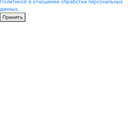
Политикой в отношении обработки персональных
данных
.
Принять