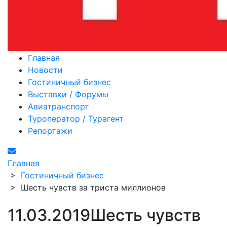
Главная
Новости
Гостиничный бизнес
Выставки / Форумы
Авиатранспорт
Туроператор / Турагент
Репортажи
Главная
>
Гостиничный бизнес
>
Шесть чувств за триста миллионов
11.03.2019
Шесть чувств