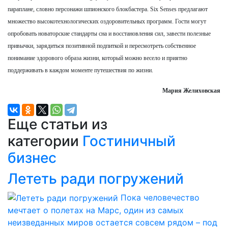
параплане, словно персонажи шпионского блокбастера. Six Senses предлагают
множество высокотехнологических оздоровительных программ. Гости могут
опробовать новаторские стандарты сна и восстановления сил, завести полезные
привычки, зарядиться позитивной подпиткой и пересмотреть собственное
понимание здорового образа жизни, который можно весело и приятно
поддерживать в каждом моменте путешествия по жизни.
Мария Желиховская
Еще статьи из
категории
Гостиничный
бизнес
Лететь ради погружений
Пока человечество
мечтает о полетах на Марс, один из самых
неизведанных миров остается совсем рядом – под