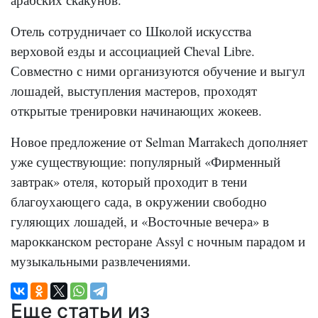
Отель сотрудничает со Школой искусства
верховой езды и ассоциацией Cheval Libre.
Совместно с ними организуются обучение и выгул
лошадей, выступления мастеров, проходят
открытые тренировки начинающих жокеев.
Новое предложение от Selman Marrakech дополняет
уже существующие: популярный «Фирменный
завтрак» отеля, который проходит в тени
благоухающего сада, в окружении свободно
гуляющих лошадей, и «Восточные вечера» в
марокканском ресторане Assyl с ночным парадом и
музыкальными развлечениями.
Еще статьи из