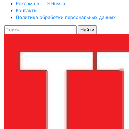
Реклама в TTG Russia
Контакты
Политика обработки персональных данных