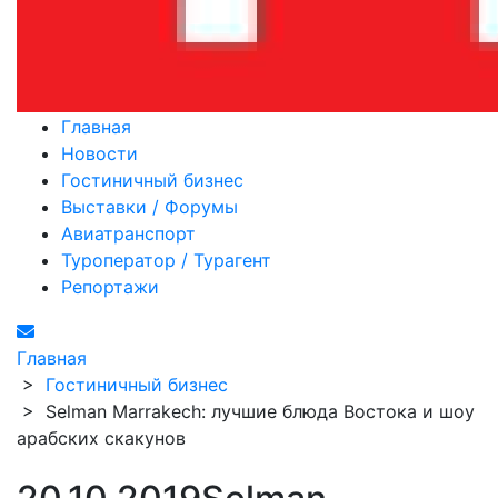
Главная
Новости
Гостиничный бизнес
Выставки / Форумы
Авиатранспорт
Туроператор / Турагент
Репортажи
Главная
>
Гостиничный бизнес
>
Selman Marrakech: лучшие блюда Востока и шоу
арабских скакунов