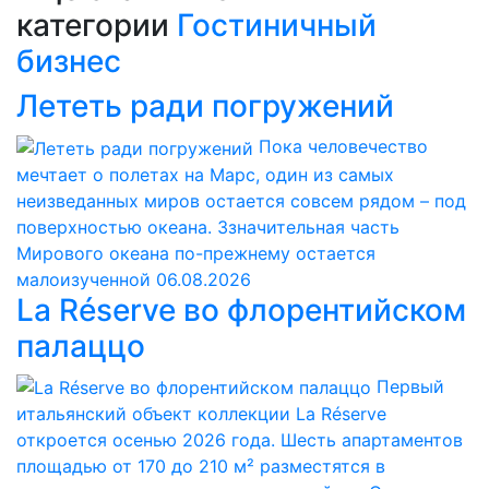
категории
Гостиничный
бизнес
Лететь ради погружений
Пока человечество
мечтает о полетах на Марс, один из самых
неизведанных миров остается совсем рядом – под
поверхностью океана. Ззначительная часть
Мирового океана по-прежнему остается
малоизученной
06.08.2026
La Réserve во флорентийском
палаццо
Первый
итальянский объект коллекции La Réserve
откроется осенью 2026 года. Шесть апартаментов
площадью от 170 до 210 м² разместятся в