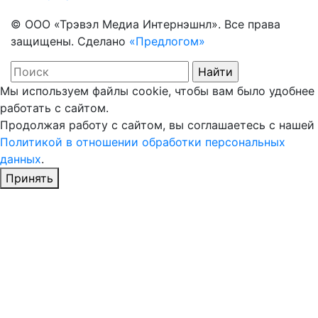
© ООО «Трэвэл Медиа Интернэшнл». Все права
защищены. Сделано
«Предлогом»
Мы используем файлы cookie, чтобы вам было удобнее
работать с сайтом.
Продолжая работу с сайтом, вы соглашаетесь с нашей
Политикой в отношении обработки персональных
данных
.
Принять