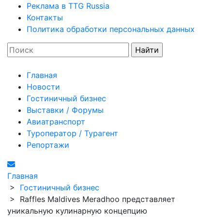
Реклама в TTG Russia
Контакты
Политика обработки персональных данных
Главная
Новости
Гостиничный бизнес
Выставки / Форумы
Авиатранспорт
Туроператор / Турагент
Репортажи
Главная
>
Гостиничный бизнес
>
Raffles Maldives Meradhoo представляет
уникальную кулинарную концепцию