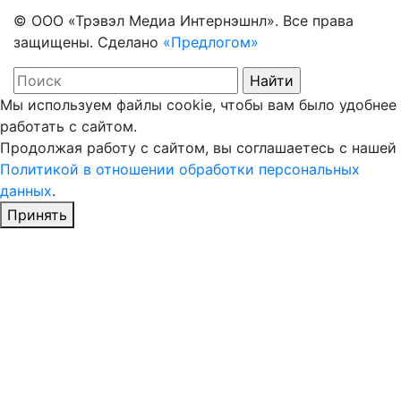
© ООО «Трэвэл Медиа Интернэшнл». Все права
защищены. Сделано
«Предлогом»
Мы используем файлы cookie, чтобы вам было удобнее
работать с сайтом.
Продолжая работу с сайтом, вы соглашаетесь с нашей
Политикой в отношении обработки персональных
данных
.
Принять