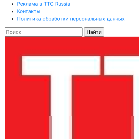
Реклама в TTG Russia
Контакты
Политика обработки персональных данных