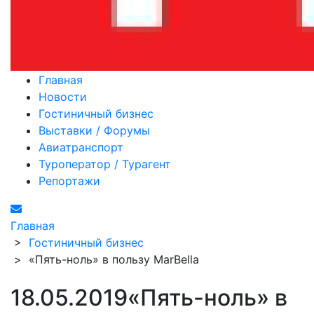
Главная
Новости
Гостиничный бизнес
Выставки / Форумы
Авиатранспорт
Туроператор / Турагент
Репортажи
Главная
>
Гостиничный бизнес
>
«Пять-ноль» в пользу MarBella
18.05.2019
«Пять-ноль» в