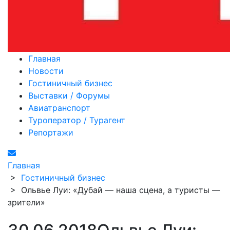
Главная
Новости
Гостиничный бизнес
Выставки / Форумы
Авиатранспорт
Туроператор / Турагент
Репортажи
Главная
>
Гостиничный бизнес
>
Ольвье Луи: «Дубай — наша сцена, а туристы —
зрители»