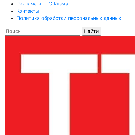
Реклама в TTG Russia
Контакты
Политика обработки персональных данных