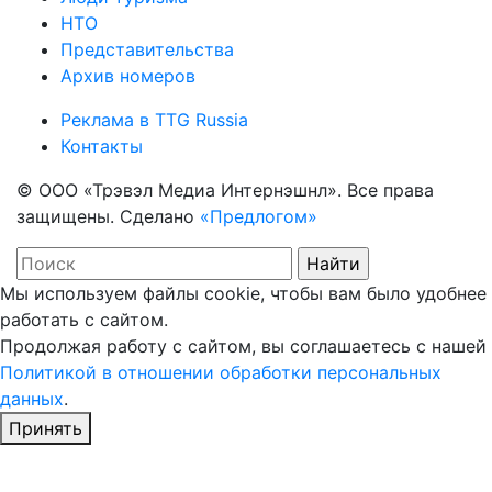
НТО
Представительства
Архив номеров
Реклама в TTG Russia
Контакты
© ООО «Трэвэл Медиа Интернэшнл». Все права
защищены. Сделано
«Предлогом»
Мы используем файлы cookie, чтобы вам было удобнее
работать с сайтом.
Продолжая работу с сайтом, вы соглашаетесь с нашей
Политикой в отношении обработки персональных
данных
.
Принять