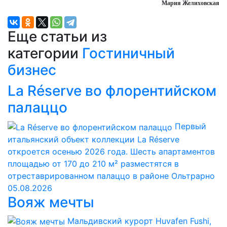
Мария Желиховская
Еще статьи из
категории
Гостиничный
бизнес
La Réserve во флорентийском
палаццо
Первый
итальянский объект коллекции La Réserve
откроется осенью 2026 года. Шесть апартаментов
площадью от 170 до 210 м² разместятся в
отреставрированном палаццо в районе Ольтрарно
05.08.2026
Вояж мечты
Мальдивский курорт Huvafen Fushi,