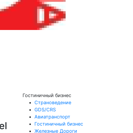
Гостиничный бизнес
Страноведение
GDS/CRS
Авиатранспорт
el
Гостиничный бизнес
Железные Дороги