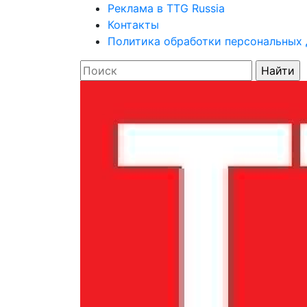
Реклама в TTG Russia
Контакты
Политика обработки персональных