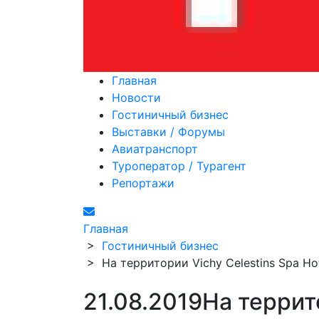
Главная
Новости
Гостиничный бизнес
Выставки / Форумы
Авиатранспорт
Туроператор / Турагент
Репортажи
Главная
>
Гостиничный бизнес
>
На территории Vichy Celestins Spa Ho
21.08.2019
На террито