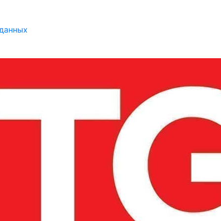
 данных