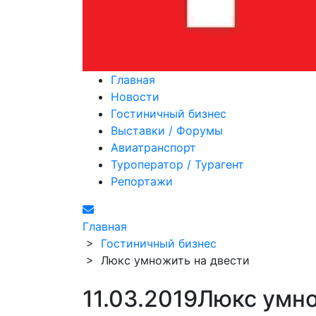
Главная
Новости
Гостиничный бизнес
Выставки / Форумы
Авиатранспорт
Туроператор / Турагент
Репортажи
Главная
>
Гостиничный бизнес
>
Люкс умножить на двести
11.03.2019
Люкс умно