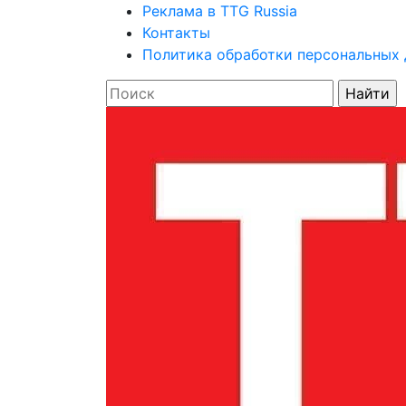
Реклама в TTG Russia
Контакты
Политика обработки персональных