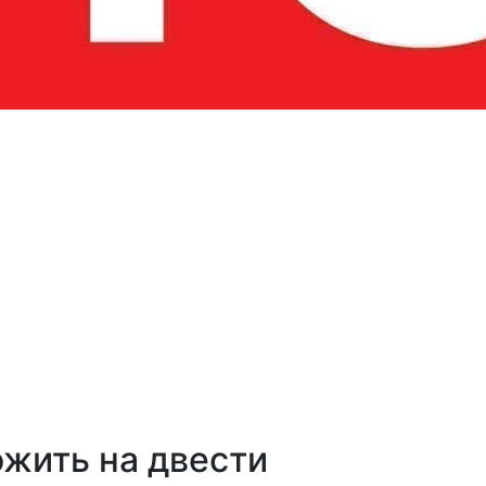
жить на двести