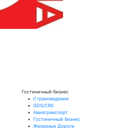
Гостиничный бизнес
Страноведение
GDS/CRS
Авиатранспорт
Гостиничный бизнес
Железные Дороги