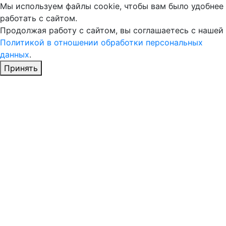
Мы используем файлы cookie, чтобы вам было удобнее
работать с сайтом.
Продолжая работу с сайтом, вы соглашаетесь с нашей
Политикой в отношении обработки персональных
данных
.
Принять