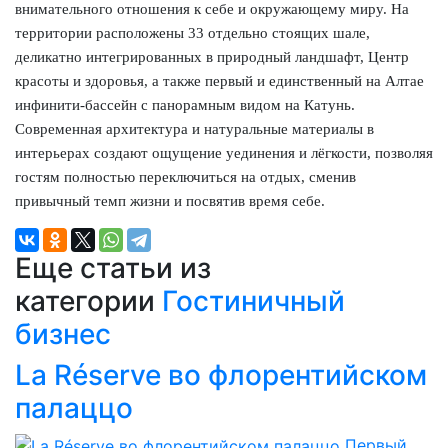
внимательного отношения к себе и окружающему миру. На
территории расположены 33 отдельно стоящих шале,
деликатно интегрированных в природный ландшафт, Центр
красоты и здоровья, а также первый и единственный на Алтае
инфинити-бассейн с панорамным видом на Катунь.
Современная архитектура и натуральные материалы в
интерьерах создают ощущение уединения и лёгкости, позволяя
гостям полностью переключиться на отдых, сменив
привычный темп жизни и посвятив время себе.
Еще статьи из
категории
Гостиничный
бизнес
La Réserve во флорентийском
палаццо
Первый