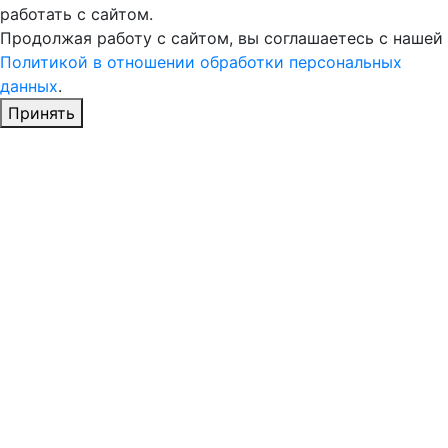
работать с сайтом.
Продолжая работу с сайтом, вы соглашаетесь с нашей
Политикой в отношении обработки персональных
данных
.
Принять