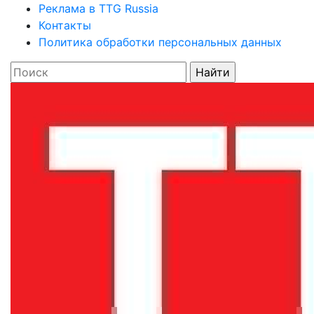
Реклама в TTG Russia
Контакты
Политика обработки персональных данных