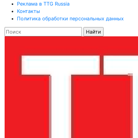
Реклама в TTG Russia
Контакты
Политика обработки персональных данных