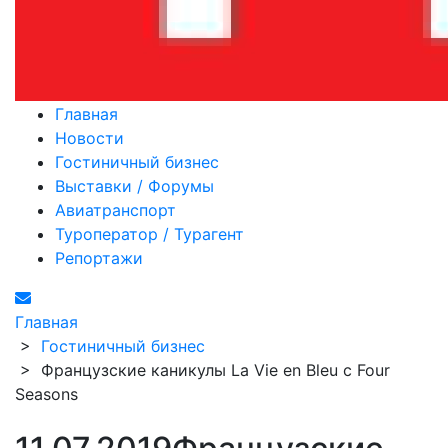
Главная
Новости
Гостиничный бизнес
Выставки / Форумы
Авиатранспорт
Туроператор / Турагент
Репортажи
Главная
>
Гостиничный бизнес
>
Французские каникулы La Vie en Bleu с Four
Seasons