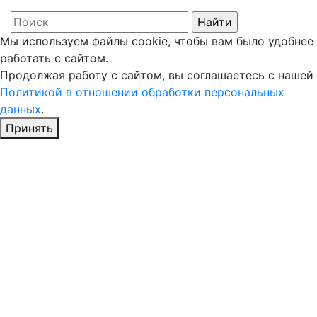
Мы используем файлы cookie, чтобы вам было удобнее
работать с сайтом.
Продолжая работу с сайтом, вы соглашаетесь с нашей
Политикой в отношении обработки персональных
данных
.
Принять