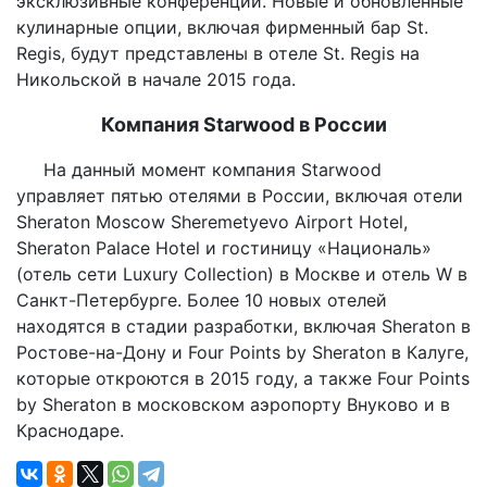
эксклюзивные конференции. Новые и обновленные
кулинарные опции, включая фирменный бар St.
Regis, будут представлены в отеле St. Regis на
Никольской в начале 2015 года.
Компания Starwood в России
На данный момент компания Starwood
управляет пятью отелями в России, включая отели
Sheraton Moscow Sheremetyevo Airport Hotel,
Sheraton Palace Hotel и гостиницу «Националь»
(отель сети Luxury Collection) в Москве и отель W в
Санкт-Петербурге. Более 10 новых отелей
находятся в стадии разработки, включая Sheraton в
Ростове-на-Дону и Four Points by Sheraton в Калуге,
которые откроются в 2015 году, а также Four Points
by Sheraton в московском аэропорту Внуково и в
Краснодаре.