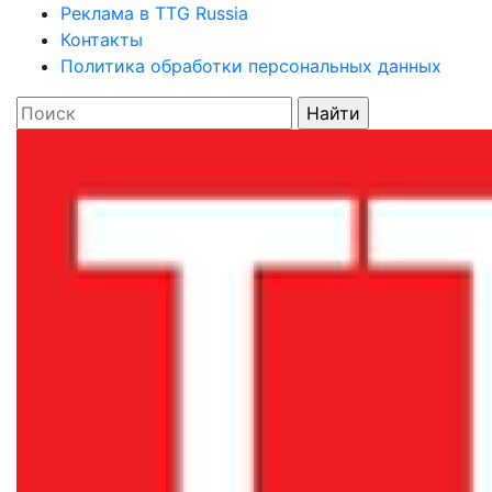
Реклама в TTG Russia
Контакты
Политика обработки персональных данных