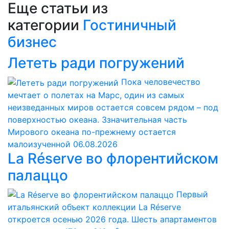
Еще статьи из
категории
Гостиничный
бизнес
Лететь ради погружений
Пока человечество
мечтает о полетах на Марс, один из самых
неизведанных миров остается совсем рядом – под
поверхностью океана. Ззначительная часть
Мирового океана по-прежнему остается
малоизученной
06.08.2026
La Réserve во флорентийском
палаццо
Первый
итальянский объект коллекции La Réserve
откроется осенью 2026 года. Шесть апартаментов