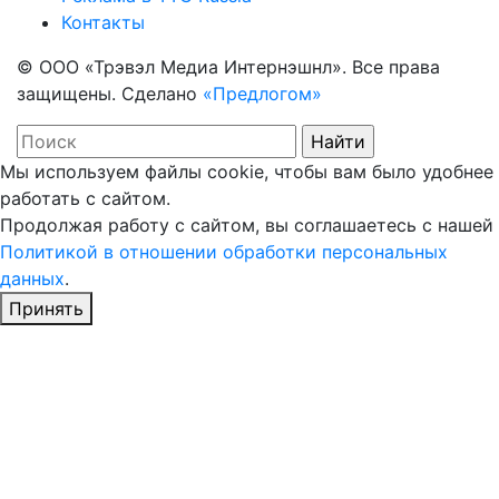
Контакты
© ООО «Трэвэл Медиа Интернэшнл». Все права
защищены. Сделано
«Предлогом»
Мы используем файлы cookie, чтобы вам было удобнее
работать с сайтом.
Продолжая работу с сайтом, вы соглашаетесь с нашей
Политикой в отношении обработки персональных
данных
.
Принять