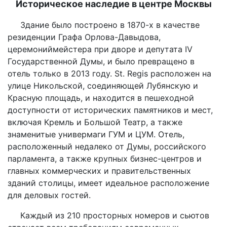
Историческое наследие в центре Москвы
Здание было построено в 1870-х в качестве
резиденции Графа Орлова-Давыдова,
церемониймейстера при дворе и депутата IV
Государственной Думы, и было превращено в
отель только в 2013 году. St. Regis расположен на
улице Никольской, соединяющей Лубянскую и
Красную площадь, и находится в пешеходной
доступности от исторических памятников и мест,
включая Кремль и Большой Театр, а также
знаменитые универмаги ГУМ и ЦУМ. Отель,
расположенный недалеко от Думы, российского
парламента, а также крупных бизнес-центров и
главных коммерческих и правительственных
зданий столицы, имеет идеальное расположение
для деловых гостей.
Каждый из 210 просторных номеров и сьютов