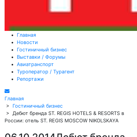
Главная
Новости
Гостиничный бизнес
Выставки / Форумы
Авиатранспорт
Туроператор / Турагент
Репортажи
Главная
>
Гостиничный бизнес
>
Дебют бренда ST. REGIS HOTELS & RESORTS в
России: отель ST. REGIS MOSCOW NIKOLSKAYA