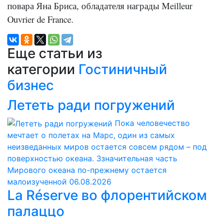
повара Яна Бриса, обладателя награды Meilleur
Ouvrier de France.
Еще статьи из
категории
Гостиничный
бизнес
Лететь ради погружений
Пока человечество
мечтает о полетах на Марс, один из самых
неизведанных миров остается совсем рядом – под
поверхностью океана. Ззначительная часть
Мирового океана по-прежнему остается
малоизученной
06.08.2026
La Réserve во флорентийском
палаццо