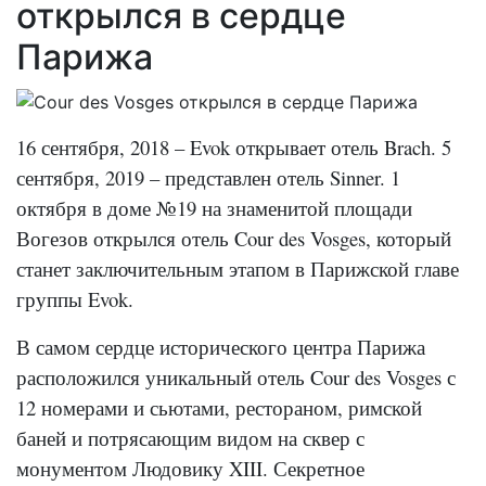
открылся в сердце
Парижа
16 сентября, 2018 – Evok открывает отель Brach. 5
сентября, 2019 – представлен отель Sinner. 1
октября в доме №19 на знаменитой площади
Вогезов открылся отель Cour des Vosges, который
станет заключительным этапом в Парижской главе
группы Evok.
В самом сердце исторического центра Парижа
расположился уникальный отель Cour des Vosges с
12 номерами и сьютами, рестораном, римской
баней и потрясающим видом на сквер с
монументом Людовику XIII. Секретное