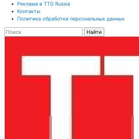
Реклама в TTG Russia
Контакты
Политика обработки персональных данных