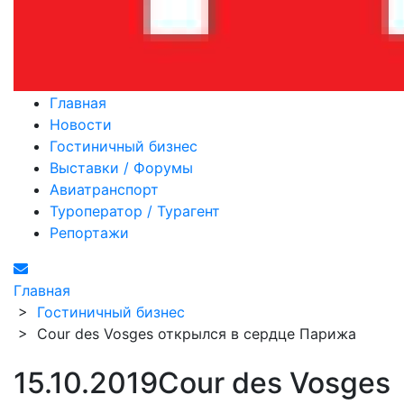
Главная
Новости
Гостиничный бизнес
Выставки / Форумы
Авиатранспорт
Туроператор / Турагент
Репортажи
Главная
>
Гостиничный бизнес
>
Cour des Vosges открылся в сердце Парижа
15.10.2019
Cour des Vosges