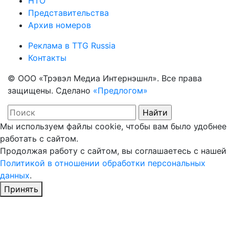
НТО
Представительства
Архив номеров
Реклама в TTG Russia
Контакты
© ООО «Трэвэл Медиа Интернэшнл». Все права
защищены. Сделано
«Предлогом»
Мы используем файлы cookie, чтобы вам было удобнее
работать с сайтом.
Продолжая работу с сайтом, вы соглашаетесь с нашей
Политикой в отношении обработки персональных
данных
.
Принять