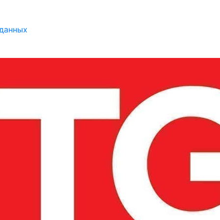
 данных