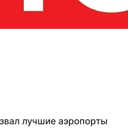
азвал лучшие аэропорты