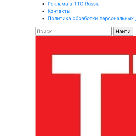
Реклама в TTG Russia
Контакты
Политика обработки персональных