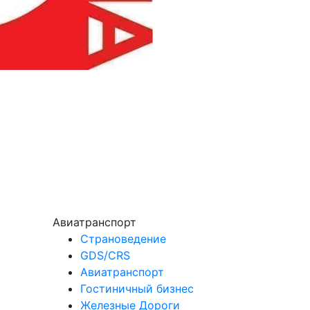
Авиатранспорт
Страноведение
GDS/CRS
Авиатранспорт
Гостиничный бизнес
Железные Дороги