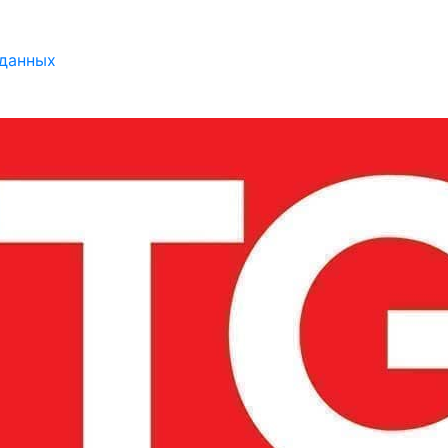
 данных