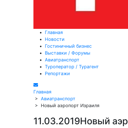
Главная
Новости
Гостиничный бизнес
Выставки / Форумы
Авиатранспорт
Туроператор / Турагент
Репортажи
Главная
>
Авиатранспорт
>
Новый аэропорт Израиля
11.03.2019
Новый аэр