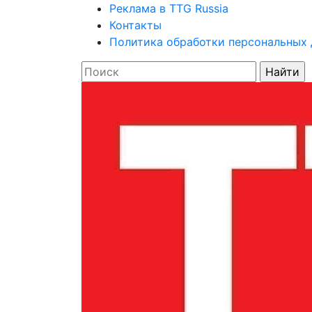
Реклама в TTG Russia
Контакты
Политика обработки персональных