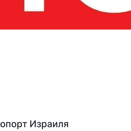
опорт Израиля