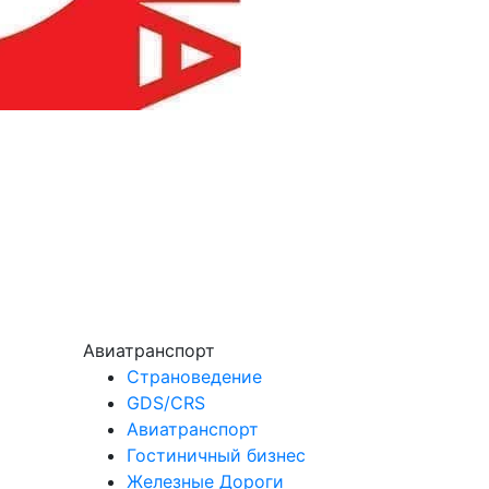
Авиатранспорт
Страноведение
GDS/CRS
Авиатранспорт
Гостиничный бизнес
Железные Дороги