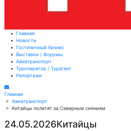
Главная
Новости
Гостиничный бизнес
Выставки / Форумы
Авиатранспорт
Туроператор / Турагент
Репортажи
Главная
>
Авиатранспорт
>
Китайцы полетят за Северным сиянием
24.05.2026
Китайцы