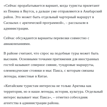
«Сейчас прорабатывается вариант, когда туристы прилетают
из Пекина в Якутск, а дальше уже отправляются в Анабарский
район. Это может быть отдельный чартерный маршрут в
Саскылах с арктической программой», – рассказали в
администрации.
Сейчас обсуждаются варианты перевозки совместно с
авиакомпаниями.
В районе считают, что спрос на подобные туры может быть
высоким. Основными точками притяжения для иностранных
гостей называют северное сияние, тундровые маршруты,
оленеводческие стоянки и мыс Пакса, с которым связаны
легенды, известные в Китае.
«Китайским туристам интересна не только Арктика как
территория, но и наши легенды, история, культура. Отдельный
интерес вызывает мыс Пакса», – отметил собеседник
агентства в администрации района.