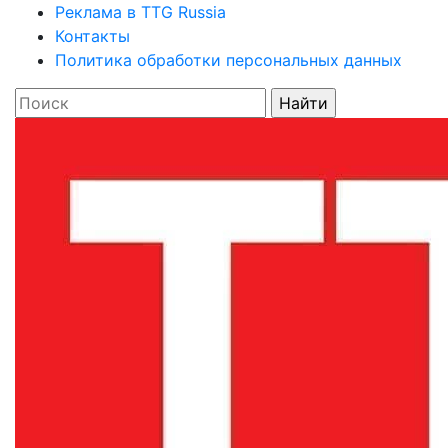
Реклама в TTG Russia
Контакты
Политика обработки персональных данных