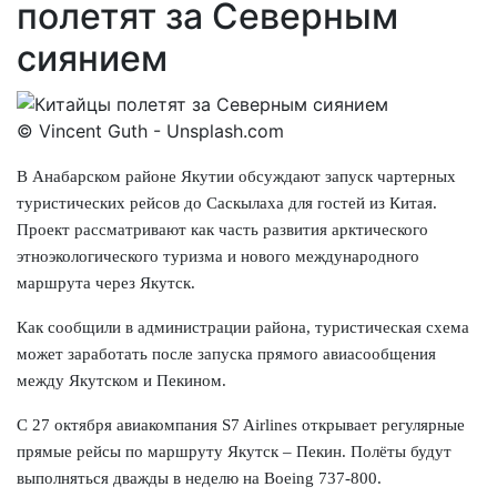
полетят за Северным
сиянием
© Vincent Guth - Unsplash.com
В Анабарском районе Якутии обсуждают запуск чартерных
туристических рейсов до Саскылаха для гостей из Китая.
Проект рассматривают как часть развития арктического
этноэкологического туризма и нового международного
маршрута через Якутск.
Как сообщили в администрации района, туристическая схема
может заработать после запуска прямого авиасообщения
между Якутском и Пекином.
С 27 октября авиакомпания S7 Airlines открывает регулярные
прямые рейсы по маршруту Якутск – Пекин. Полёты будут
выполняться дважды в неделю на Boeing 737-800.