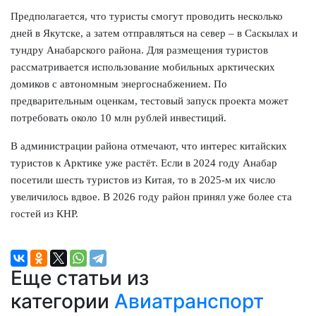
Предполагается, что туристы смогут проводить несколько
дней в Якутске, а затем отправляться на север – в Саскылах и
тундру Анабарского района. Для размещения туристов
рассматривается использование мобильных арктических
домиков с автономным энергоснабжением. По
предварительным оценкам, тестовый запуск проекта может
потребовать около 10 млн рублей инвестиций.
В администрации района отмечают, что интерес китайских
туристов к Арктике уже растёт. Если в 2024 году Анабар
посетили шесть туристов из Китая, то в 2025-м их число
увеличилось вдвое. В 2026 году район принял уже более ста
гостей из КНР.
Еще статьи из
категории
Авиатранспорт