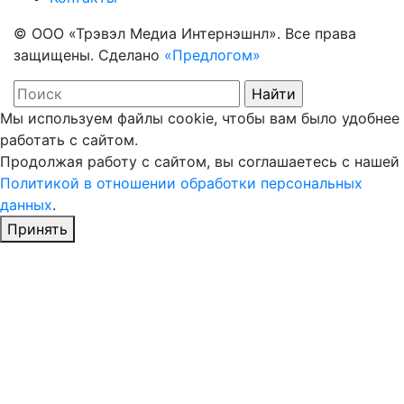
© ООО «Трэвэл Медиа Интернэшнл». Все права
защищены. Сделано
«Предлогом»
Мы используем файлы cookie, чтобы вам было удобнее
работать с сайтом.
Продолжая работу с сайтом, вы соглашаетесь с нашей
Политикой в отношении обработки персональных
данных
.
Принять