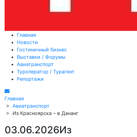
Главная
Новости
Гостиничный бизнес
Выставки / Форумы
Авиатранспорт
Туроператор / Турагент
Репортажи
Главная
>
Авиатранспорт
>
Из Красноярска – в Дананг
03.06.2026
Из