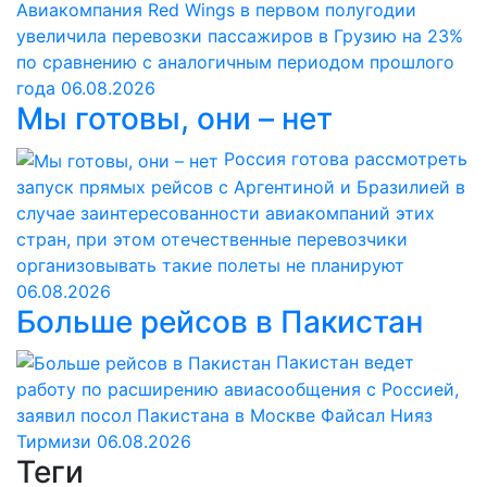
Авиакомпания Red Wings в первом полугодии
увеличила перевозки пассажиров в Грузию на 23%
по сравнению с аналогичным периодом прошлого
года
06.08.2026
Мы готовы, они – нет
Россия готова рассмотреть
запуск прямых рейсов с Аргентиной и Бразилией в
случае заинтересованности авиакомпаний этих
стран, при этом отечественные перевозчики
организовывать такие полеты не планируют
06.08.2026
Больше рейсов в Пакистан
Пакистан ведет
работу по расширению авиасообщения с Россией,
заявил посол Пакистана в Москве Файсал Нияз
Тирмизи
06.08.2026
Теги