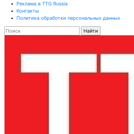
Реклама в TTG Russia
Контакты
Политика обработки персональных данных