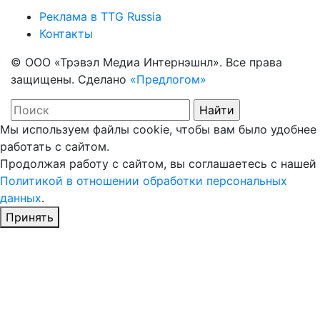
Реклама в TTG Russia
Контакты
© ООО «Трэвэл Медиа Интернэшнл». Все права
защищены. Сделано
«Предлогом»
Мы используем файлы cookie, чтобы вам было удобнее
работать с сайтом.
Продолжая работу с сайтом, вы соглашаетесь с нашей
Политикой в отношении обработки персональных
данных
.
Принять