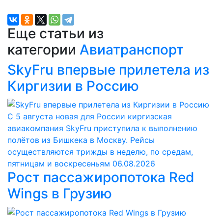
Еще статьи из
категории
Авиатранспорт
SkyFru впервые прилетела из
Киргизии в Россию
С 5 августа новая для России киргизская
авиакомпания SkyFru приступила к выполнению
полётов из Бишкека в Москву. Рейсы
осуществляются трижды в неделю, по средам,
пятницам и воскресеньям
06.08.2026
Рост пассажиропотока Red
Wings в Грузию