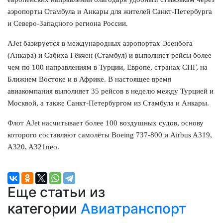
аэропорты Стамбула и Анкары для жителей Санкт-Петербурга
и Северо-Западного региона России.
AJet базируется в международных аэропортах Эсенбога
(Анкара) и Сабиха Гёкчен (Стамбул) и выполняет рейсы более
чем по 100 направлениям в Турции, Европе, странах СНГ, на
Ближнем Востоке и в Африке. В настоящее время
авиакомпания выполняет 35 рейсов в неделю между Турцией и
Москвой, а также Санкт-Петербургом из Стамбула и Анкары.
Флот AJet насчитывает более 100 воздушных судов, основу
которого составляют самолёты Boeing 737-800 и Airbus A319,
A320, A321neo.
Еще статьи из
категории
Авиатранспорт