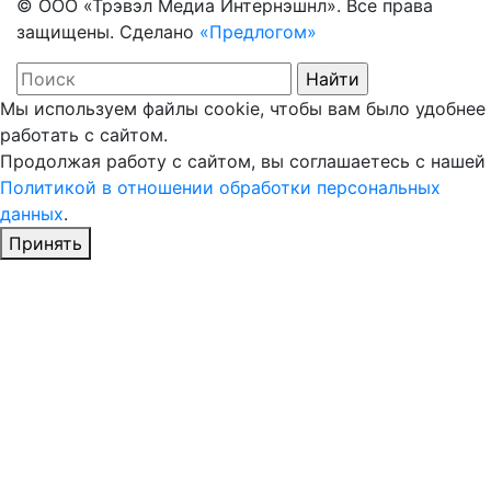
© ООО «Трэвэл Медиа Интернэшнл». Все права
защищены. Сделано
«Предлогом»
Мы используем файлы cookie, чтобы вам было удобнее
работать с сайтом.
Продолжая работу с сайтом, вы соглашаетесь с нашей
Политикой в отношении обработки персональных
данных
.
Принять