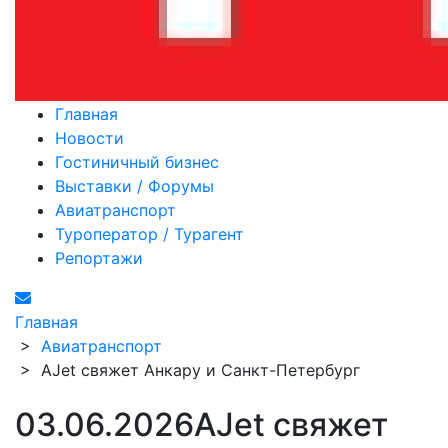
Главная
Новости
Гостиничный бизнес
Выставки / Форумы
Авиатранспорт
Туроператор / Турагент
Репортажи
Главная
>
Авиатранспорт
>
AJet свяжет Анкару и Санкт-Петербург
03.06.2026
AJet свяжет