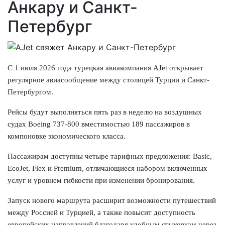
Анкару и Санкт-
Петербург
С 1 июля 2026 года турецкая авиакомпания AJet открывает
регулярное авиасообщение между столицей Турции и Санкт-
Петербургом.
Рейсы будут выполняться пять раз в неделю на воздушных
судах Boeing 737-800 вместимостью 189 пассажиров в
компоновке экономического класса.
Пассажирам доступны четыре тарифных предложения: Basic,
EcoJet, Flex и Premium, отличающиеся набором включенных
услуг и уровнем гибкости при изменении бронирования.
Запуск нового маршрута расширит возможности путешествий
между Россией и Турцией, а также повысит доступность
европейских направлений благодаря удобным стыковкам через