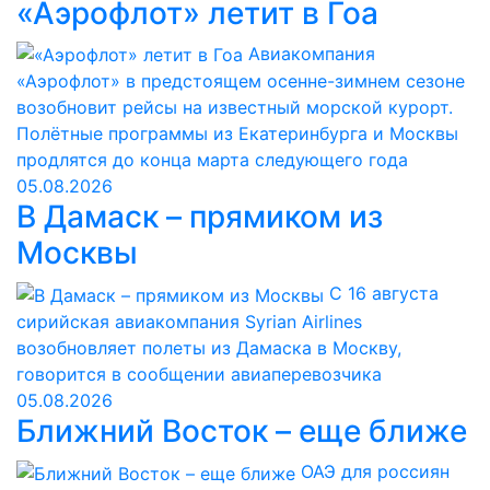
«Аэрофлот» летит в Гоа
Авиакомпания
«Аэрофлот» в предстоящем осенне-зимнем сезоне
возобновит рейсы на известный морской курорт.
Полётные программы из Екатеринбурга и Москвы
продлятся до конца марта следующего года
05.08.2026
В Дамаск – прямиком из
Москвы
С 16 августа
сирийская авиакомпания Syrian Airlines
возобновляет полеты из Дамаска в Москву,
говорится в сообщении авиаперевозчика
05.08.2026
Ближний Восток – еще ближе
ОАЭ для россиян