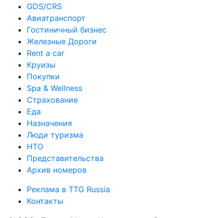
GDS/CRS
Авиатранспорт
Гостиничный бизнес
Железные Дороги
Rent a car
Круизы
Покупки
Spa & Wellness
Страхование
Еда
Назначения
Люди туризма
НТО
Представительства
Архив номеров
Реклама в TTG Russia
Контакты