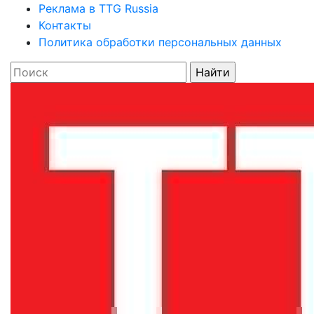
Реклама в TTG Russia
Контакты
Политика обработки персональных данных