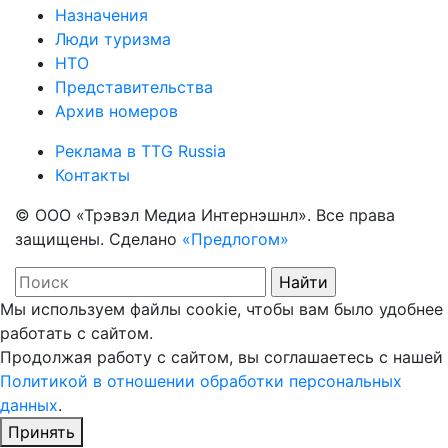
Назначения
Люди туризма
НТО
Представительства
Архив номеров
Реклама в TTG Russia
Контакты
© ООО «Трэвэл Медиа Интернэшнл». Все права
защищены. Сделано
«Предлогом»
Мы используем файлы cookie, чтобы вам было удобнее
работать с сайтом.
Продолжая работу с сайтом, вы соглашаетесь с нашей
Политикой в отношении обработки персональных
данных
.
Принять