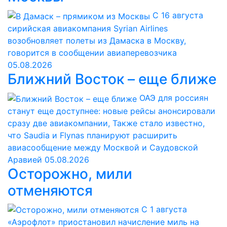
С 16 августа
сирийская авиакомпания Syrian Airlines
возобновляет полеты из Дамаска в Москву,
говорится в сообщении авиаперевозчика
05.08.2026
Ближний Восток – еще ближе
ОАЭ для россиян
станут еще доступнее: новые рейсы анонсировали
сразу две авиакомпании, Также стало известно,
что Saudia и Flynas планируют расширить
авиасообщение между Москвой и Саудовской
Аравией
05.08.2026
Осторожно, мили
отменяются
С 1 августа
«Аэрофлот» приостановил начисление миль на