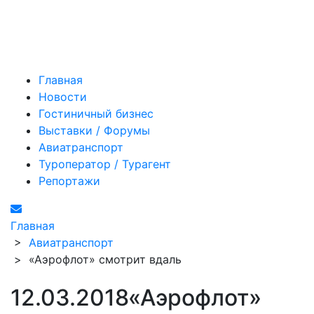
Главная
Новости
Гостиничный бизнес
Выставки / Форумы
Авиатранспорт
Туроператор / Турагент
Репортажи
Главная
>
Авиатранспорт
>
«Аэрофлот» смотрит вдаль
12.03.2018
«Аэрофлот»