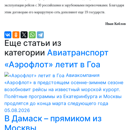
эксплуатации рейсов с 30 российскими и зарубежными перевозчиками. Благодаря
этим договорам его маршрутную сеть дополняют еще 19 государств.
Иван Коблов
Еще статьи из
категории
Авиатранспорт
«Аэрофлот» летит в Гоа
Авиакомпания
«Аэрофлот» в предстоящем осенне-зимнем сезоне
возобновит рейсы на известный морской курорт.
Полётные программы из Екатеринбурга и Москвы
продлятся до конца марта следующего года
05.08.2026
В Дамаск – прямиком из
Москвы